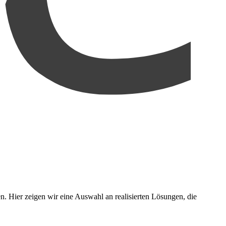
. Hier zeigen wir eine Auswahl an realisierten Lösungen, die