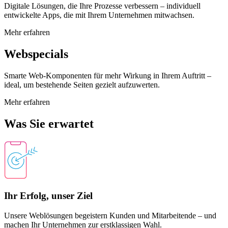
Digitale Lösungen, die Ihre Prozesse verbessern – individuell
entwickelte Apps, die mit Ihrem Unternehmen mitwachsen.
Mehr erfahren
Webspecials
Smarte Web-Komponenten für mehr Wirkung in Ihrem Auftritt –
ideal, um bestehende Seiten gezielt aufzuwerten.
Mehr erfahren
Was Sie erwartet
Ihr Erfolg, unser Ziel
Unsere Weblösungen begeistern Kunden und Mitarbeitende – und
machen Ihr Unternehmen zur erstklassigen Wahl.