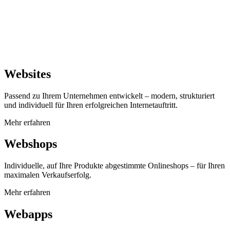
Websites
Passend zu Ihrem Unternehmen entwickelt – modern, strukturiert
und individuell für Ihren erfolgreichen Internetauftritt.
Mehr erfahren
Webshops
Individuelle, auf Ihre Produkte abgestimmte Onlineshops – für Ihren
maximalen Verkaufserfolg.
Mehr erfahren
Webapps