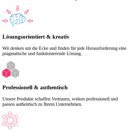
Lösungsorientiert & kreativ
Wir denken um die Ecke und finden für jede Herausforderung eine
pragmatische und funktionierende Lösung.
Professionell & authentisch
Unsere Produkte schaffen Vertrauen, wirken professionell und
passen authentisch zu Ihrem Unternehmen.