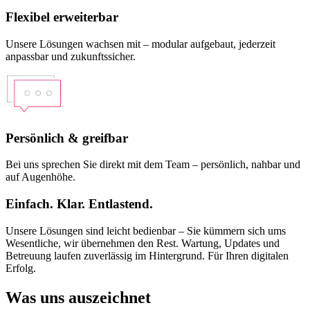
Flexibel erweiterbar
Unsere Lösungen wachsen mit – modular aufgebaut, jederzeit
anpassbar und zukunftssicher.
Persönlich & greifbar
Bei uns sprechen Sie direkt mit dem Team – persönlich, nahbar und
auf Augenhöhe.
Einfach. Klar. Entlastend.
Unsere Lösungen sind leicht bedienbar – Sie kümmern sich ums
Wesentliche, wir übernehmen den Rest. Wartung, Updates und
Betreuung laufen zuverlässig im Hintergrund. Für Ihren digitalen
Erfolg.
Was uns auszeichnet