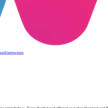
sum
Datenschutz